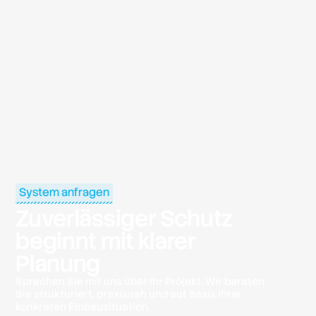
System anfragen
Zuverlässiger Schutz
beginnt mit klarer
Planung
Sprechen Sie mit uns über Ihr Projekt. Wir beraten
Sie strukturiert, praxisnah und auf Basis Ihrer
konkreten Einbausituation.