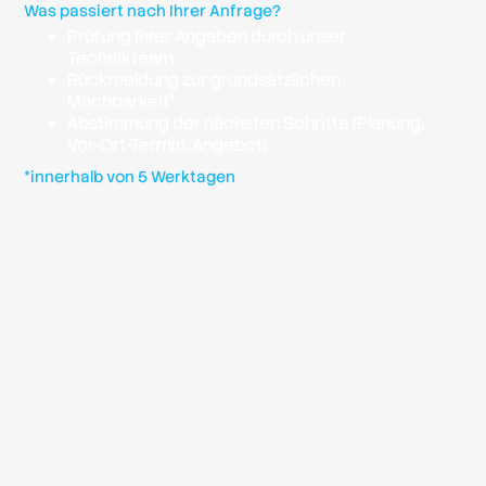
Was passiert nach Ihrer Anfrage?
Prüfung Ihrer Angaben durch unser
Technikteam
Rückmeldung zur grundsätzlichen
Machbarkeit*
Abstimmung der nächsten Schritte (Planung,
Vor-Ort-Termin, Angebot)
*innerhalb von 5 Werktagen