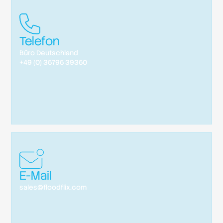
Telefon
Büro Deutschland
+49 (0) 35795 39350
E-Mail
sales@floodflix.com