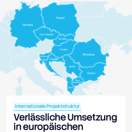
Internationale Projektstruktur
Verlässliche Umsetzung
in europäischen