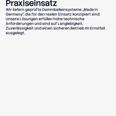
Praxiseinsatz
Wir liefern geprüfte Dammbalkensysteme „Made in
Germany“, die für den realen Einsatz konzipiert sind.
Unsere Lösungen erfüllen hohe technische
Anforderungen und sind auf Langlebigkeit,
Zuverlässigkeit und einen sicheren Betrieb im Ernstfall
ausgelegt.