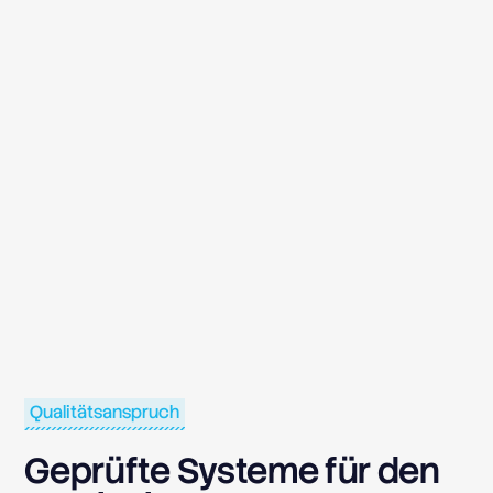
Qualitätsanspruch
Geprüfte Systeme für den