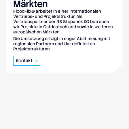
Märkten
FloodFlix® arbeitet in einer internationalen
Vertriebs- und Projektstruktur. Als
Vertriebspartner der RS Stepanek KG betreuen
wir Projekte in Ostdeutschland sowie in weiteren
europäischen Märkten.
Die Umsetzung erfolgt in enger Abstimmung mit
regionalen Partnern und klar definierten
Projektstrukturen.
Kontakt