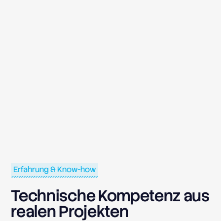
Erfahrung & Know-how
Technische Kompetenz aus
realen Projekten